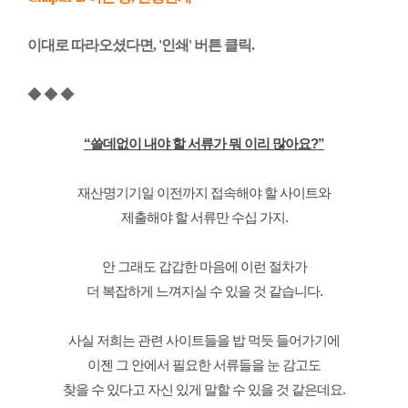
이대로 따라오셨다면, '인쇄' 버튼 클릭.
◆ ◆ ◆
“쓸데없이 내야 할 서류가 뭐 이리 많아요?”
재산명기기일 이전까지 접속해야 할 사이트와
제출해야 할 서류만 수십 가지.
안 그래도 갑갑한 마음에 이런 절차가
더 복잡하게 느껴지실 수 있을 것 같습니다.
사실 저희는 관련 사이트들을 밥 먹듯 들어가기에
이젠 그 안에서 필요한 서류들을 눈 감고도
찾을 수 있다고 자신 있게 말할 수 있을 것 같은데요.