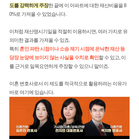
도를 강력하게 주장
한 끝에 이 아파트에 대한 재산비율을 8
0%로 가져올 수 있었습니다.
이처럼 재산명시기일을 적절히 이용하시면, 여러 가지로 유
의미한 결과를 가져올 수 있죠.
특히
혼인 파탄 시점이나 소송 제기 시점에 은닉한 재산 등
당장 눈앞에 보이지 않는 사실을 수치로 확인
할 수 있고, 이
를 근거로 일목요연하게 주장할 수 있으니 말이죠.
이혼 변호사로서 이 제도를 적극적으로 활용하려는 이유가
바로 여기에 있습니다.