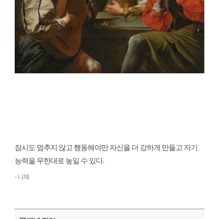
잠시도 멈추지 않고 행동해야만 자신을 더 강하게 만들고 자기
능력을 무한대로 높일 수 있다.
- 니체