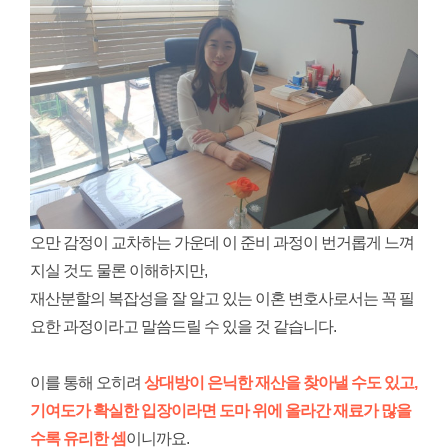
오만 감정이 교차하는 가운데 이 준비 과정이 번거롭게 느껴
지실 것도 물론 이해하지만,
재산분할의 복잡성을 잘 알고 있는 이혼 변호사로서는 꼭 필
요한 과정이라고 말씀드릴 수 있을 것 같습니다.
이를 통해 오히려
상대방이 은닉한 재산을 찾아낼 수도 있고,
기여도가 확실한 입장이라면 도마 위에 올라간 재료가 많을
수록 유리한 셈
이니까요.