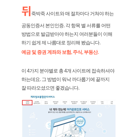
뒤
죽박죽 사이트와 매 절차마다 거쳐야 하는
공동인증서 본인인증. 각 항목 별 서류를 어떤
방법으로 발급받아야 하는지 여러분들이 이해
하기 쉽게 제 나름대로 정리해 봤습니다.
예금 및 증권 계좌와 보험, 주식, 부동산.
이 4가지 분야별로 총 4개 사이트에 접속하셔야
하는데요. 그 방법이 워낙 까다롭기에 끝까지
잘 따라오셨으면 좋겠습니다.