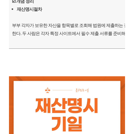
☑️
개념 정리
재산명시절차
부부 각자가 보유한 자산을 항목별로 조회해 법원에 제출하는 절차.
한다. 두 사람은 각자 특정 사이트에서 필수 제출 서류를 준비해 반