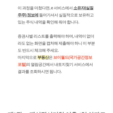
이 과정을 마쳤다면, e 서비스에서
소유자(실질
주주) 정보에
들어가셔서 실질적으로 보유하고
있는 주식 내역을 확인해 줘야 합니다.
증권사별 리스트를 출력해야 하며, 내역이 없더
라도 없는 화면을 캡처해 제출해야 하니 이 부분
도 반드시 체크해 주세요.
마지막으로
부동산
은
브이월드(국가공간정보
포털)
의 열람공간에서 내토지찾기 서비스에서
결과를 조회하시면 됩니다.