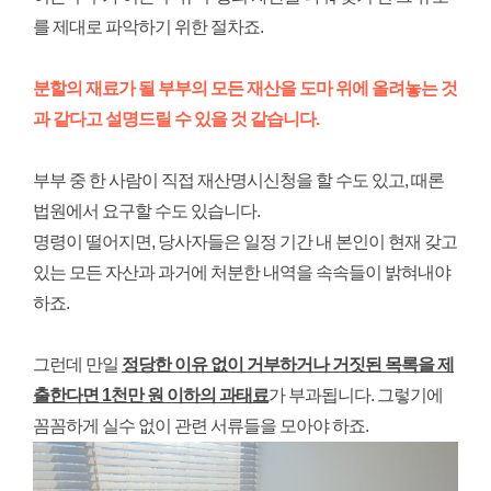
를 제대로 파악하기 위한 절차죠.
분할의 재료가 될 부부의 모든 재산을 도마 위에 올려놓는 것
과 같다고 설명드릴 수 있을 것 같습니다.
부부 중 한 사람이 직접 재산명시신청을 할 수도 있고, 때론
법원에서 요구할 수도 있습니다.
명령이 떨어지면, 당사자들은 일정 기간 내 본인이 현재 갖고
있는 모든 자산과 과거에 처분한 내역을 속속들이 밝혀내야
하죠.
그런데 만일
정당한 이유 없이 거부하거나 거짓된 목록을 제
출한다면 1천만 원 이하의 과태료
가 부과됩니다. 그렇기에
꼼꼼하게 실수 없이 관련 서류들을 모아야 하죠.