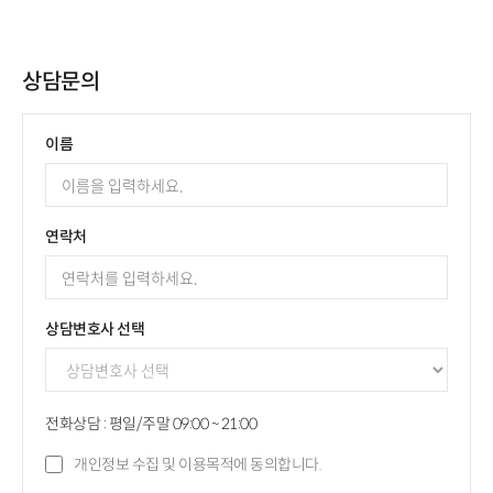
상담문의
이름
연락처
상담변호사 선택
전화상담 : 평일/주말 09:00 ~ 21:00
개인정보 수집 및 이용목적에 동의합니다.