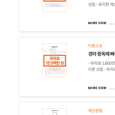
MORE VIEW
이혼소송
- 위자료 1,800만원 ※ 의뢰인의 우선
MORE VIEW
재산분할