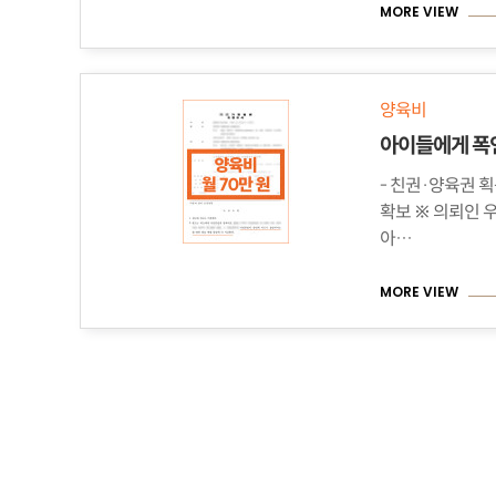
MORE VIEW
양육비
- 친권·양육권 획득 성공 - 양육비
확보 ※ 의뢰인 우선순위 - 친권·양육권 획득 -
아…
MORE VIEW
맨끝