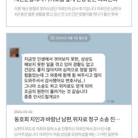
이혼 재산 분할로 찾아오셨던 의뢰인의 감사 후기입니다. 의뢰인은 남편과
4년 동안 결혼 생활을 했고, 임신 전 1년 간은 맞벌이를 하다가 출산 후에
가사와 …
2024.04
02
동호회 지인과 바람난 남편, 위자료 청구 소송 진행 후 보내주신 감사 메시지
남편의 외도로 저희와 함께 소송 진행하신 의뢰인께서 감사 인사를
남겨주셨습니다. 의뢰인이 처음 상담을 요청하셨을 때는 그 어떤 질문에