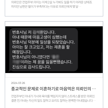
의뢰인은 전업주부, 아이는 이제 2살. 누가봐도 일을 하기 어려운 상태죠.
하지만 남편은 벌이가 부족하다는 이유로 의뢰인에게 몇 달…
2024.03
26
종교적인 문제로 이혼하기로 마음먹은 의뢰인의 사연
전업주부인 아내가 가사와 육아를 책임지지 않아 스트레스를 받은 의뢰인.
결혼 전, 아내는 자신의 일도 잘하고 요리도 잘하는 완벽한 아내였습니다.…