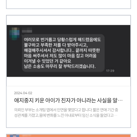
아무 대답도 하지 못할 …
2024.04
02
애지중지 키운 아이가 친자가 아니라는 사실을 알고 소송 진행 중인 의뢰인 후기
의뢰인 부부는 소개팅 앱에서 인연을 맺었다고 합니다. 짧은 연애 기간 중
성관계를 가졌고, 몸에 변화를 느낀 아내로부터 임신 소식을 들었다고
합니다. …