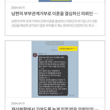
2024.04
11
남편의 부부관계거부로 이혼을 결심하신 의뢰인 후기
남편의 부부 관계 거부로 인해 이혼을 결심하신 의뢰인의 후기입니다. 이혼
상담을 해보면 생각보다 많은 부부들이 겪는 문제지만, 민망하기도 하고
사소하다고 생각해서…
2024.04
11
재산분할에서 기여도를 높게 인정 받은 의뢰인의 감사 후기