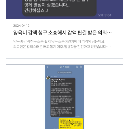
2024.04
12
양육비 감액 청구 소송해서 감액 판결 받은 의뢰인 후기
양육비 감액 청구 소송. 쉽지 않은 소송이었기에 더 기억에 남는데요.
의뢰인은 갑작스러운 해고 통지 이후, 일용직을 전전하고 있었습니다. …