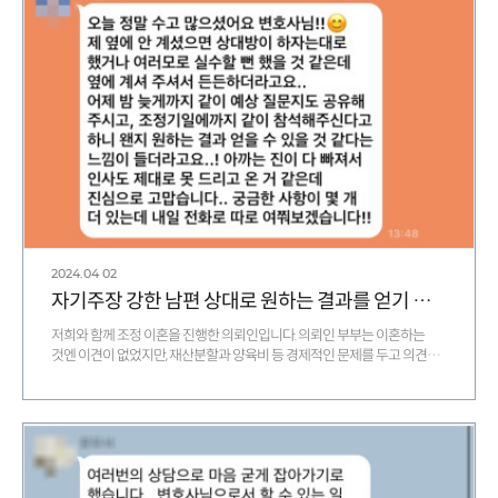
2024.04
02
자기주장 강한 남편 상대로 원하는 결과를 얻기 위해 준비 중인 의뢰인의 감사 메시지
저희와 함께 조정 이혼을 진행한 의뢰인입니다. 의뢰인 부부는 이혼하는
것엔 이견이 없었지만, 재산분할과 양육비 등 경제적인 문제를 두고 의견이
합치 되지 않아 조정…