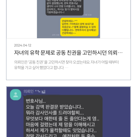
2024.04
12
자녀의 유학 문제로 공동 친권을 고민하시던 의뢰인 후기
의뢰인은 '공동 친권' 을 고민하시면 찾아 오셨는데요. 자녀가 어릴 때부터
유학을 가고 싶어 했었다고 합니다. …