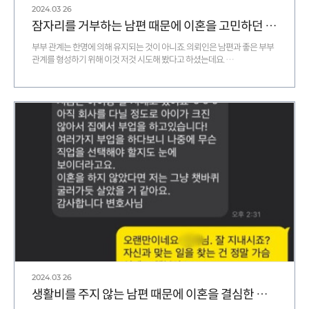
2024.03
26
잠자리를 거부하는 남편 때문에 이혼을 고민하던 의뢰인의 사연
부부 관계는 한명에 의해 유지되는 것이 아니죠. 의뢰인은 남편과 좋은 부부
관계를 형성하기 위해 이것 저것 시도해 봤다고 하셨는데요. …
2024.03
26
생활비를 주지 않는 남편 때문에 이혼을 결심한 의뢰인