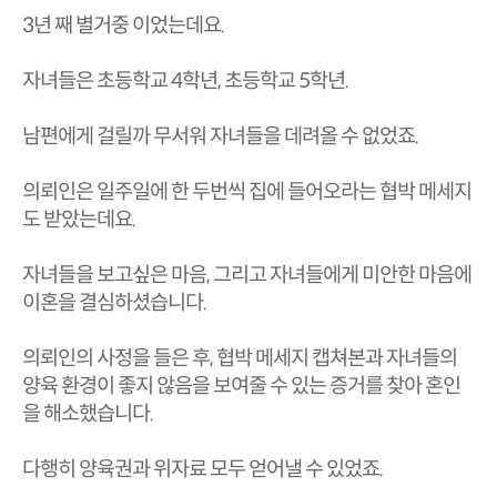
3년 째 별거중 이었는데요.
자녀들은 초등학교 4학년, 초등학교 5학년.
남편에게 걸릴까 무서워 자녀들을 데려올 수 없었죠.
의뢰인은 일주일에 한 두번씩 집에 들어오라는 협박 메세지
도 받았는데요.
자녀들을 보고싶은 마음, 그리고 자녀들에게 미안한 마음에
이혼을 결심하셨습니다.
의뢰인의 사정을 들은 후, 협박 메세지 캡쳐본과 자녀들의
양육 환경이 좋지 않음을 보여줄 수 있는 증거를 찾아 혼인
을 해소했습니다.
다행히 양육권과 위자료 모두 얻어낼 수 있었죠.