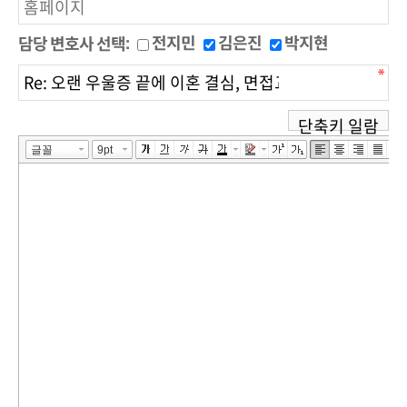
전지민
김은진
박지현
담당 변호사 선택:
단축키 일람