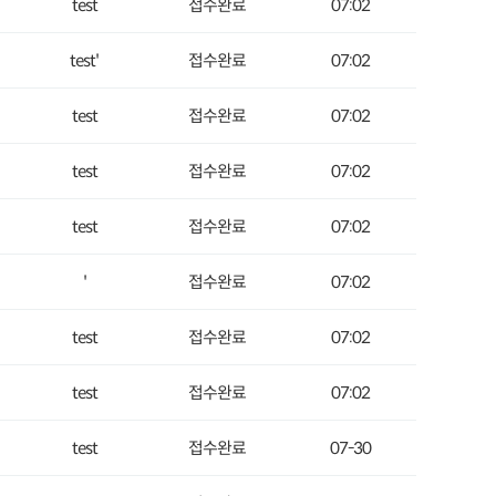
test
접수완료
07:02
test'
접수완료
07:02
test
접수완료
07:02
test
접수완료
07:02
test
접수완료
07:02
'
접수완료
07:02
test
접수완료
07:02
test
접수완료
07:02
test
접수완료
07-30