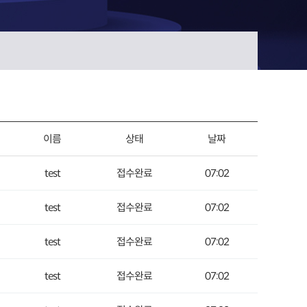
이름
상태
날짜
test
접수완료
07:02
test
접수완료
07:02
test
접수완료
07:02
test
접수완료
07:02