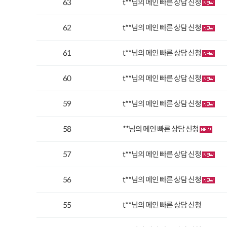
63
t**님의 메인 빠른 상담 신청
62
t**님의 메인 빠른 상담 신청
61
t**님의 메인 빠른 상담 신청
60
t**님의 메인 빠른 상담 신청
59
t**님의 메인 빠른 상담 신청
58
**님의 메인 빠른 상담 신청
57
t**님의 메인 빠른 상담 신청
56
t**님의 메인 빠른 상담 신청
55
t**님의 메인 빠른 상담 신청