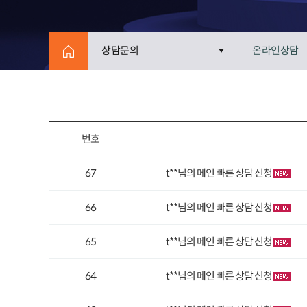
상담문의
온라인상담
번호
67
t**님의 메인 빠른 상담 신청
66
t**님의 메인 빠른 상담 신청
65
t**님의 메인 빠른 상담 신청
64
t**님의 메인 빠른 상담 신청